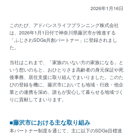
2026年1月16日
このたび、アドバンスライフプランニング株式会社
は、2026年1月1日付で神奈川県藤沢市が推進する
「ふじさわSDGs共創パートナー」に登録されまし
た。
当社はこれまで、「家族のいない方の家族になる」と
いう想いのもと、おひとりさま高齢者の身元保証や死
後事務、居住支援に取り組んでまいりました。このた
びの登録を機に、藤沢市においても地域・行政・他企
業との連携を深め、誰もが安心して暮らせる地域づく
りに貢献してまいります。
■藤沢市における主な取り組み
本パートナー制度を通じて、主に以下のSDGs目標達