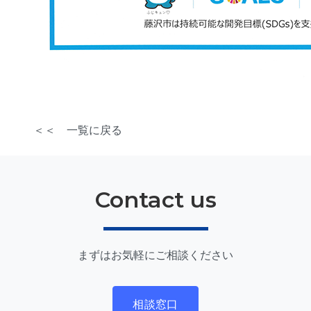
＜＜ 一覧に戻る
Contact us
まずはお気軽にご相談ください
相談窓口