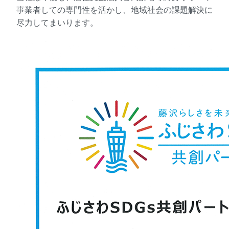
事業者しての専門性を活かし、地域社会の課題解決に
尽力してまいります。