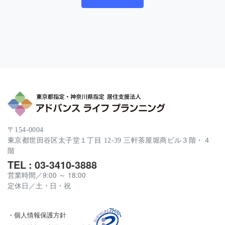
〒154-0004
東京都世田谷区太子堂１丁目 12-39 三軒茶屋堀商ビル３階・４
階
TEL : 03-3410-3888
営業時間／9:00 ～ 18:00
定休日／土・日・祝
・個人情報保護方針