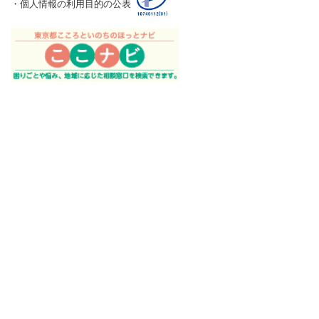
・個人情報の利用目的の公表