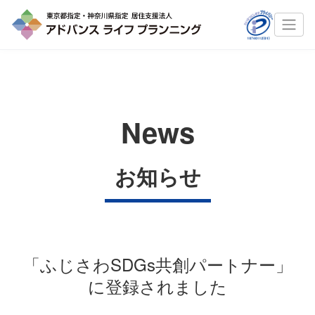
News
お知らせ
「ふじさわSDGs共創パートナー」
に登録されました