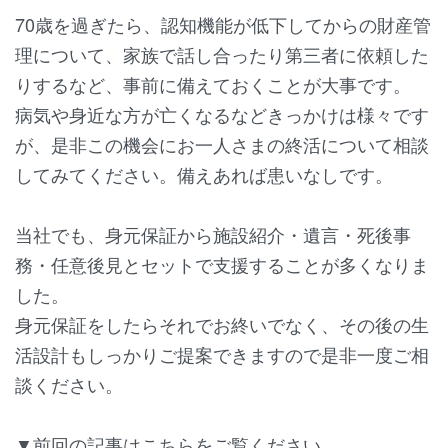
70歳を過ぎたら、認知機能が低下してからの財産管
理について、家族で話し合ったり第三者に依頼した
りするなど、事前に備えておくことが大事です。
病気や身近な方が亡くなるなどきっかけは様々です
が、是非この機会にお一人さまの終活について相談
してみてください。備えあれば患いなしです。
当社でも、身元保証から施設紹介・遺言・死後事
務・任意後見とセットで支援することが多くなりま
した。
身元保証をしたらそれでお終いでなく、その後の生
活設計もしっかりご提案できますので是非一度ご相
談ください。
▼前回の記事はこちらをご覧ください