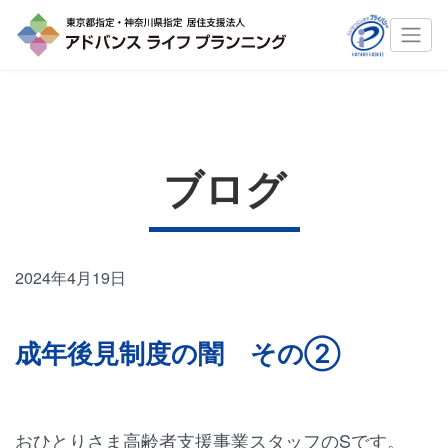
ブログ
2024年4月19日
成年後見制度の闇 その②
おひとりさま高齢者支援事業スタッフのSです。