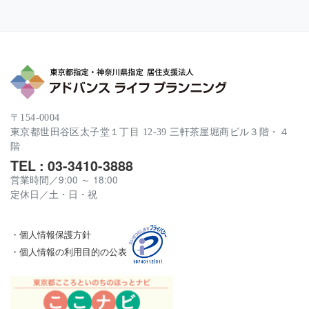
〒154-0004
東京都世田谷区太子堂１丁目 12-39 三軒茶屋堀商ビル３階・４
階
TEL : 03-3410-3888
営業時間／9:00 ～ 18:00
定休日／土・日・祝
・個人情報保護方針
・個人情報の利用目的の公表