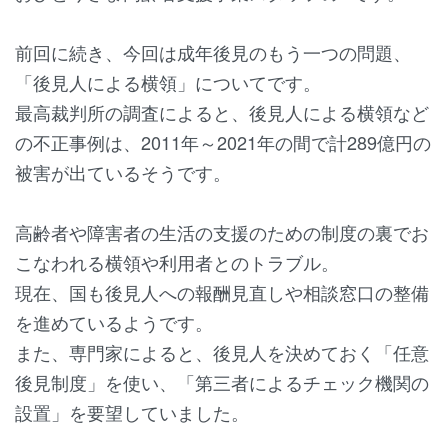
前回に続き、今回は成年後見のもう一つの問題、
「後見人による横領」についてです。
最高裁判所の調査によると、後見人による横領など
の不正事例は、2011年～2021年の間で計289億円の
被害が出ているそうです。
高齢者や障害者の生活の支援のための制度の裏でお
こなわれる横領や利用者とのトラブル。
現在、国も後見人への報酬見直しや相談窓口の整備
を進めているようです。
また、専門家によると、後見人を決めておく「任意
後見制度」を使い、「第三者によるチェック機関の
設置」を要望していました。