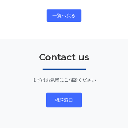
一覧へ戻る
Contact us
まずはお気軽にご相談ください
相談窓口