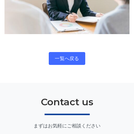
一覧へ戻る
Contact us
まずはお気軽にご相談ください