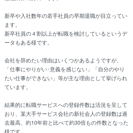
新卒や入社数年の若手社員の早期退職が目立ってい
ます。
新卒社員の４割以上が転職を検討しているというデ
ータもある様です。
会社を辞めたい理由はいくつかあるようですが、
「仕事にやりがい･意義を感じない」「自分のやり
たい仕事ができない」等が主な理由として挙げられ
ています。
結果的に転職サービスへの登録件数は活況を呈して
おり、某大手サービス会社の新社会人の登録数は過
去最高、約10年前と比べて約30倍もの件数となった
様です。