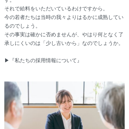
それで給料をいただいているわけですから。
今の若者たちは当時の我々よりはるかに成熟してい
るのでしょう。
その事実は確かに否めませんが、やはり何となく了
承しにくいのは「少し古いから」なのでしょうか。
▶『私たちの採用情報について』