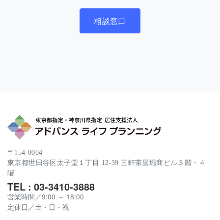
相談窓口
〒154-0004
東京都世田谷区太子堂１丁目 12-39 三軒茶屋堀商ビル３階・４
階
TEL : 03-3410-3888
営業時間／9:00 ～ 18:00
定休日／土・日・祝