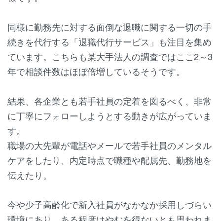
同様に勤務先に対する面倒な退職に関する一切の手
続きを代行する「退職代行サービス」も注目を集め
ています。こちらも某大手法人の調査ではここ2～3
年で相談件数はほぼ倍増しているそうです。
結果、各企業とも若手社員の定着を図るべく、非常
に丁寧にフォローしようとする動きが広がっていま
す。
職場の大先輩が電話やメールで若手社員のメンタル
ケアをしたり、内定時点で職種や配属先、勤務地を
伝えたり。
今や少子高齢化で新入社員がなかなか採用しづらい
環境にあり、ある程度はやむを得ないとも思われま