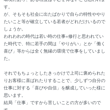
す。
が、そもそも社会に出たばかりで自らの特性ややり
たいこと等が確立している若者がどれだけいるので
しょうか。
われわれの時代は若い時の仕事=修行と思われてい
た時代で、特に若手の間は「やりがい」とか「働く
喜び」等からは全く無縁の環境で仕事をしていまし
た。
それでもちょっとしたきっかけで上司に褒められた
りお客様に喜ばれたりすることで、少しずつ自分の
仕事に対する「喜びや自信」を醸成していった様に
思います。
結局「仕事」ですから苦しいことの方が多いので
す。