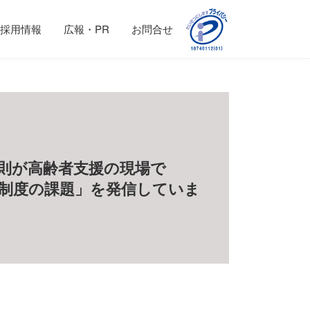
採用情報
広報・PR
お問合せ
則が高齢者支援の現場で
制度の課題」を発信していま