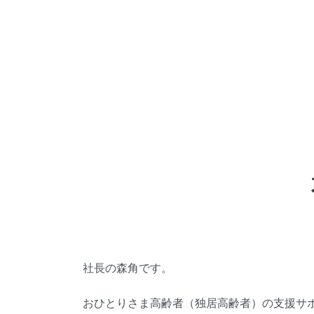
社長の森角です。
おひとりさま高齢者（独居高齢者）の支援サ