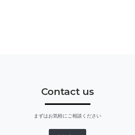
Contact us
まずはお気軽にご相談ください