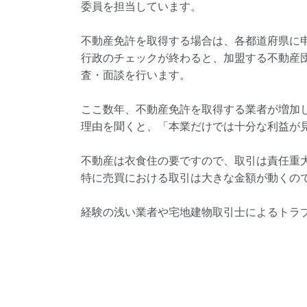
委員を担当しています。
不動産免許を取得する場合は、各都道府県に
行政のチェックが終わると、加盟する不動産
査・面談を行います。
ここ数年、不動産免許を取得する業者が増加
理由を聞くと、「本業だけでは十分な利益が
不動産は衣食住の要ですので、取引は責任重
特に売買における取引は大きな金額が動くの
経験の浅い業者や宅地建物取引士によるトラ