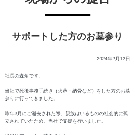
サポートした方のお墓参り
2024年2月12日
社長の森角です。
当社で死後事務手続き（火葬・納骨など）をした方のお墓
参りに行ってきました。
昨年2月にご逝去された際、親族はいるものの社会的に孤
立されていたため、当社で支援を行いました。