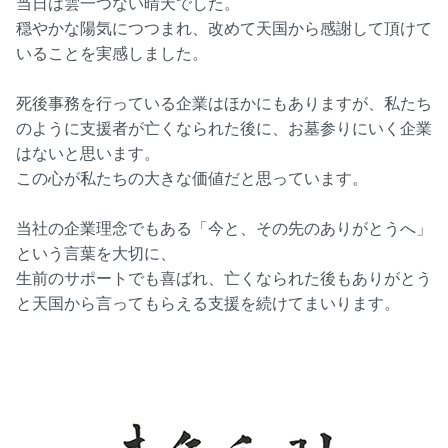
当日は雲一つない晴天でした。
穏やかな陽気につつまれ、改めて天国から感謝して頂けて
いることを実感しました。
死後事務を行っている企業はほかにもありますが、私たち
のように支援者が亡くなられた後に、お墓参りにいく企業
はないと思います。
この心が私たちの大きな価値だと思っています。
当社の企業理念でもある「今と、その先のありがとうへ」
という言葉を大切に、
生前のサポートでも喜ばれ、亡くなられた後もありがとう
と天国から言ってもらえる支援を続けてまいります。