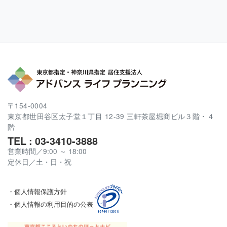
〒154-0004
東京都世田谷区太子堂１丁目 12-39 三軒茶屋堀商ビル３階・４
階
TEL : 03-3410-3888
営業時間／9:00 ～ 18:00
定休日／土・日・祝
・個人情報保護方針
・個人情報の利用目的の公表