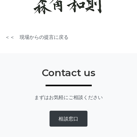
＜＜ 現場からの提言に戻る
Contact us
まずはお気軽にご相談ください
相談窓口