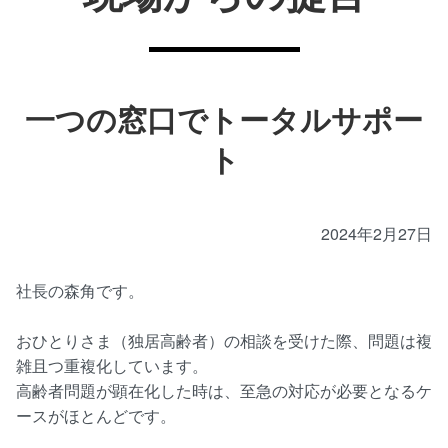
一つの窓口でトータルサポー
ト
2024年2月27日
社長の森角です。
おひとりさま（独居高齢者）の相談を受けた際、問題は複
雑且つ重複化しています。
高齢者問題が顕在化した時は、至急の対応が必要となるケ
ースがほとんどです。