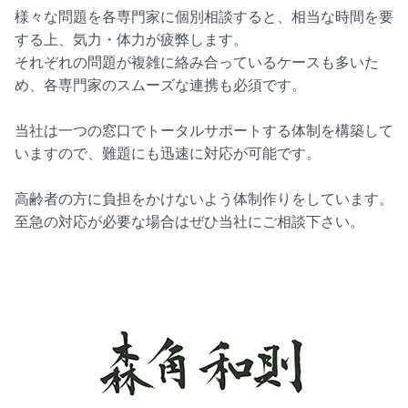
様々な問題を各専門家に個別相談すると、相当な時間を要
する上、気力・体力が疲弊します。
それぞれの問題が複雑に絡み合っているケースも多いた
め、各専門家のスムーズな連携も必須です。
当社は一つの窓口でトータルサポートする体制を構築して
いますので、難題にも迅速に対応が可能です。
高齢者の方に負担をかけないよう体制作りをしています。
至急の対応が必要な場合はぜひ当社にご相談下さい。