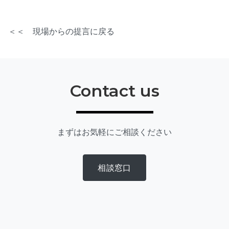
＜＜ 現場からの提言に戻る
Contact us
まずはお気軽にご相談ください
相談窓口