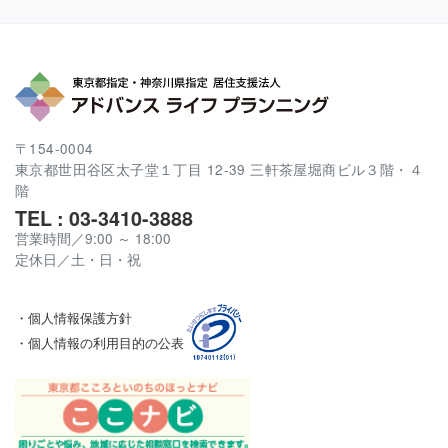
〒154-0004
東京都世田谷区太子堂１丁目 12-39 三軒茶屋堀商ビル３階・４
階
TEL : 03-3410-3888
営業時間／9:00 ～ 18:00
定休日／土・日・祝
・個人情報保護方針
・個人情報の利用目的の公表