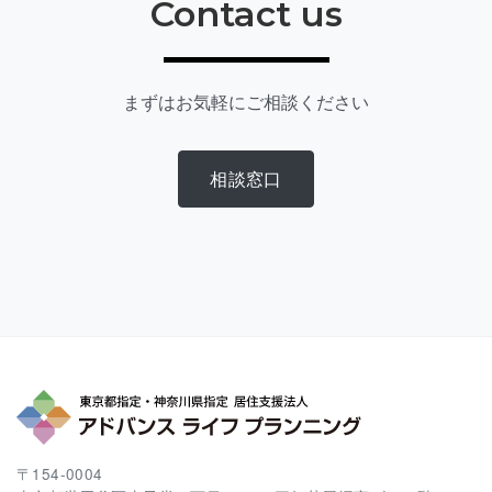
Contact us
まずはお気軽にご相談ください
相談窓口
〒154-0004