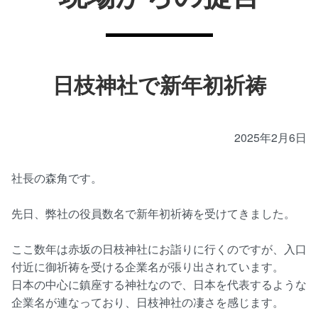
日枝神社で新年初祈祷
2025年2月6日
社長の森角です。
先日、弊社の役員数名で新年初祈祷を受けてきました。
ここ数年は赤坂の日枝神社にお詣りに行くのですが、入口
付近に御祈祷を受ける企業名が張り出されています。
日本の中心に鎮座する神社なので、日本を代表するような
企業名が連なっており、日枝神社の凄さを感じます。