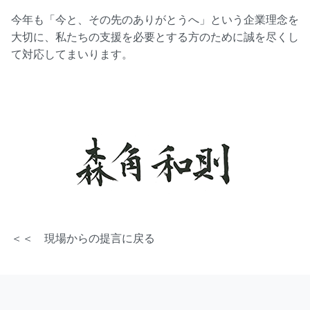
今年も「今と、その先のありがとうへ」という企業理念を
大切に、私たちの支援を必要とする方のために誠を尽くし
て対応してまいります。
＜＜ 現場からの提言に戻る