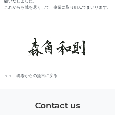
願いたしました。
これからも誠を尽くして、事業に取り組んでまいります。
＜＜ 現場からの提言に戻る
Contact us