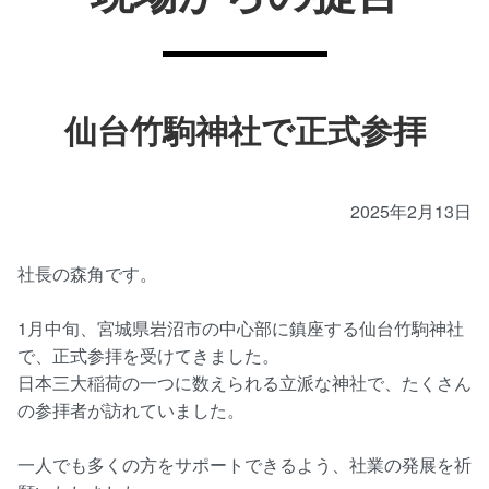
仙台竹駒神社で正式参拝
2025年2月13日
社長の森角です。
1月中旬、宮城県岩沼市の中心部に鎮座する仙台竹駒神社
で、正式参拝を受けてきました。
日本三大稲荷の一つに数えられる立派な神社で、たくさん
の参拝者が訪れていました。
一人でも多くの方をサポートできるよう、社業の発展を祈