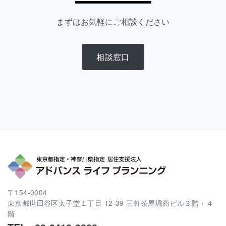
まずはお気軽にご相談ください
相談窓口
〒154-0004
東京都世田谷区太子堂１丁目 12-39 三軒茶屋堀商ビル３階・４
階