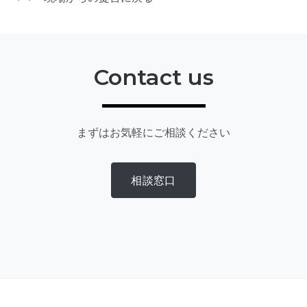
Contact us
まずはお気軽にご相談ください
相談窓口