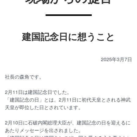
建国記念日に想うこと
2025年3月7日
社長の森角です。
2月11日は建国記念日でした。
「建国記念の日」とは、2月11日に初代天皇とされる神武
天皇が即位した日とされています。
2月10日に石破内閣総理大臣が、建国記念の日を迎えるに
あたりメッセージを出されました。