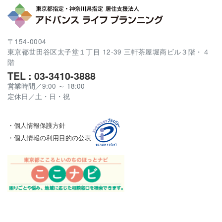
〒154-0004
東京都世田谷区太子堂１丁目 12-39 三軒茶屋堀商ビル３階・４
階
TEL : 03-3410-3888
営業時間／9:00 ～ 18:00
定休日／土・日・祝
・個人情報保護方針
・個人情報の利用目的の公表