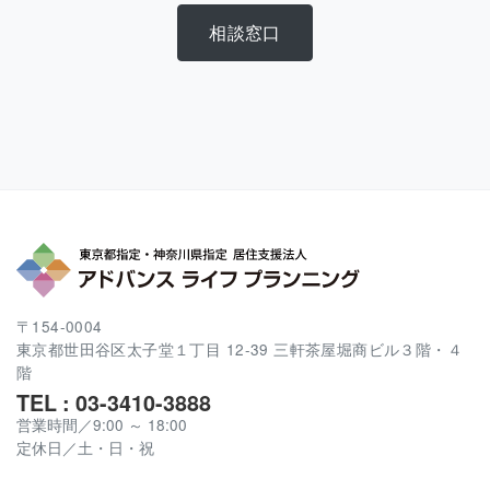
相談窓口
〒154-0004
東京都世田谷区太子堂１丁目 12-39 三軒茶屋堀商ビル３階・４
階
TEL : 03-3410-3888
営業時間／9:00 ～ 18:00
定休日／土・日・祝