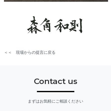
＜＜ 現場からの提言に戻る
Contact us
まずはお気軽にご相談ください