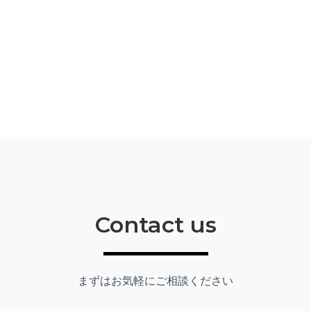
Contact us
まずはお気軽にご相談ください