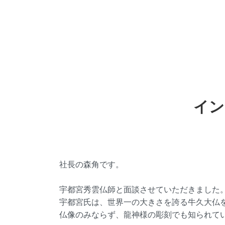
イン
社長の森角です。
宇都宮秀雲仏師と面談させていただきました
宇都宮氏は、世界一の大きさを誇る牛久大仏
仏像のみならず、龍神様の彫刻でも知られて