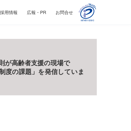
採用情報
広報・PR
お問合せ
則が高齢者支援の現場で
制度の課題」を発信していま