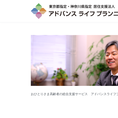
おひとりさま高齢者の総合支援サービス アドバンスライフ