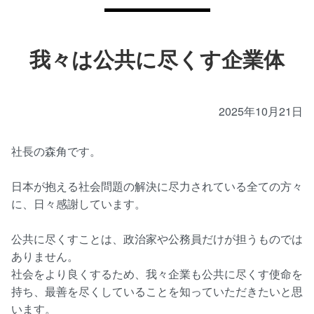
我々は公共に尽くす企業体
2025年10月21日
社長の森角です。
日本が抱える社会問題の解決に尽力されている全ての方々
に、日々感謝しています。
公共に尽くすことは、政治家や公務員だけが担うものでは
ありません。
社会をより良くするため、我々企業も公共に尽くす使命を
持ち、最善を尽くしていることを知っていただきたいと思
います。