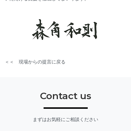
＜＜ 現場からの提言に戻る
Contact us
まずはお気軽にご相談ください