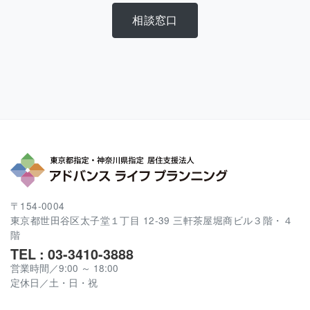
相談窓口
〒154-0004
東京都世田谷区太子堂１丁目 12-39 三軒茶屋堀商ビル３階・４
階
TEL : 03-3410-3888
営業時間／9:00 ～ 18:00
定休日／土・日・祝