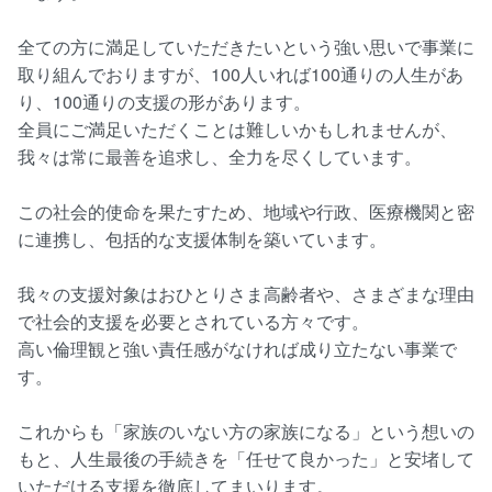
全ての方に満足していただきたいという強い思いで事業に
取り組んでおりますが、100人いれば100通りの人生があ
り、100通りの支援の形があります。
全員にご満足いただくことは難しいかもしれませんが、
我々は常に最善を追求し、全力を尽くしています。
この社会的使命を果たすため、地域や行政、医療機関と密
に連携し、包括的な支援体制を築いています。
我々の支援対象はおひとりさま高齢者や、さまざまな理由
で社会的支援を必要とされている方々です。
高い倫理観と強い責任感がなければ成り立たない事業で
す。
これからも「家族のいない方の家族になる」という想いの
もと、人生最後の手続きを「任せて良かった」と安堵して
いただける支援を徹底してまいります。