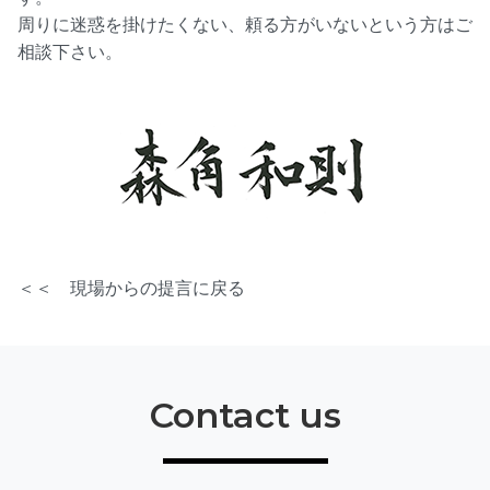
周りに迷惑を掛けたくない、頼る方がいないという方はご
相談下さい。
＜＜ 現場からの提言に戻る
Contact us