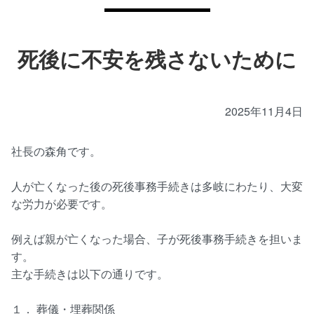
死後に不安を残さないために
2025年11月4日
社長の森角です。
人が亡くなった後の死後事務手続きは多岐にわたり、大変
な労力が必要です。
例えば親が亡くなった場合、子が死後事務手続きを担いま
す。
主な手続きは以下の通りです。
１． 葬儀・埋葬関係