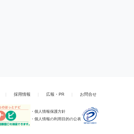
|
採用情報
|
広報・PR
|
お問合せ
・個人情報保護方針
・個人情報の利用目的の公表