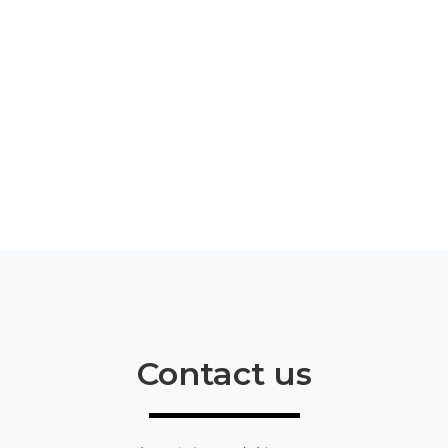
Contact us