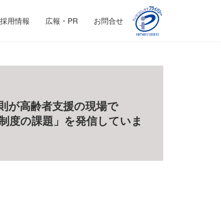
採用情報
広報・PR
お問合せ
則が高齢者支援の現場で
制度の課題」を発信していま