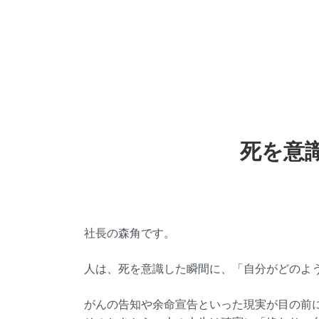
死を意
社長の森角です。
人は、死を意識した瞬間に、「自分がどのよ
がんの告知や余命宣告といった現実が目の前