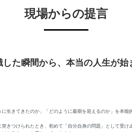
現場からの提言
識した瞬間から、本当の人生が始
うに生きてきたのか」「どのように最期を迎えるのか」を本能
に突きつけられたとき、初めて「自分自身の問題」として受け