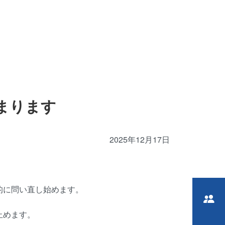
まります
2025年12月17日
的に問い直し始めます。
止めます。