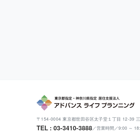
〒154-0004
東京都世田谷区太子堂１丁目 12-39
TEL : 03-3410-3888
／
営業時間／9:00 ～ 18: