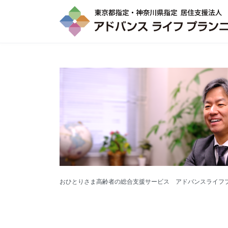
おひとりさま高齢者の総合支援サービス アドバンスライフ