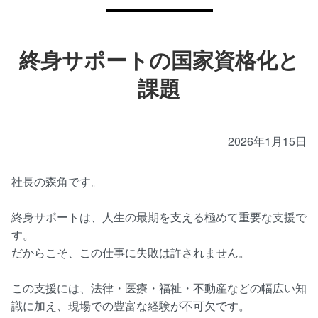
終身サポートの国家資格化と
課題
2026年1月15日
社長の森角です。
終身サポートは、人生の最期を支える極めて重要な支援で
す。
だからこそ、この仕事に失敗は許されません。
この支援には、法律・医療・福祉・不動産などの幅広い知
識に加え、現場での豊富な経験が不可欠です。