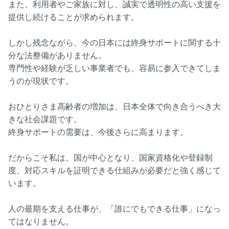
また、利用者やご家族に対し、誠実で透明性の高い支援を
提供し続けることが求められます。
しかし残念ながら、今の日本には終身サポートに関する十
分な法整備がありません。
専門性や経験が乏しい事業者でも、容易に参入できてしま
うのが現状です。
おひとりさま高齢者の増加は、日本全体で向き合うべき大
きな社会課題です。
終身サポートの需要は、今後さらに高まります。
だからこそ私は、国が中心となり、国家資格化や登録制
度、対応スキルを証明できる仕組みが必要だと強く感じて
います。
人の最期を支える仕事が、「誰にでもできる仕事」になっ
てはなりません。