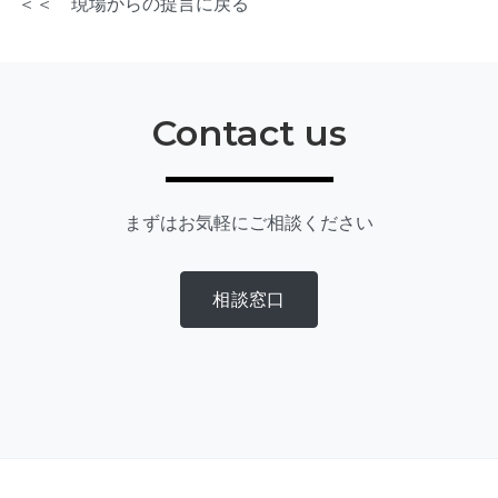
＜＜ 現場からの提言に戻る
Contact us
まずはお気軽にご相談ください
相談窓口