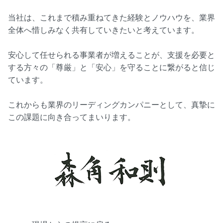
当社は、これまで積み重ねてきた経験とノウハウを、業界
全体へ惜しみなく共有していきたいと考えています。
安心して任せられる事業者が増えることが、支援を必要と
する方々の「尊厳」と「安心」を守ることに繋がると信じ
ています。
これからも業界のリーディングカンパニーとして、真摯に
この課題に向き合ってまいります。