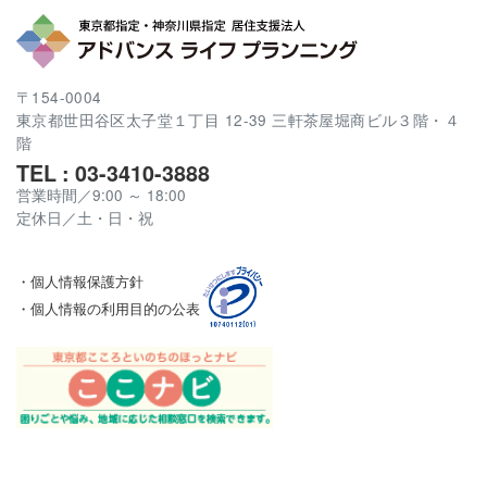
〒154-0004
東京都世田谷区太子堂１丁目 12-39 三軒茶屋堀商ビル３階・４
階
TEL : 03-3410-3888
営業時間／9:00 ～ 18:00
定休日／土・日・祝
・個人情報保護方針
・個人情報の利用目的の公表