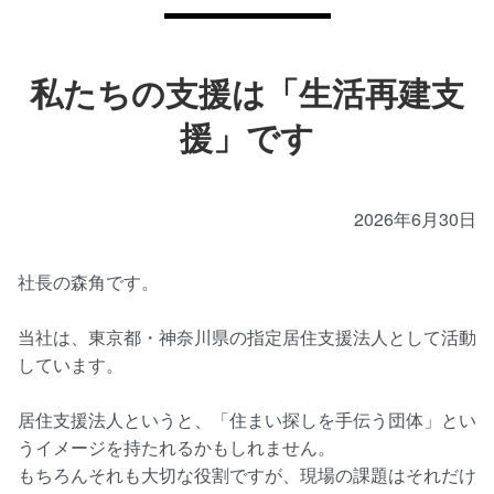
私たちの支援は「生活再建支
援」です
2026年6月30日
社長の森角です。
当社は、東京都・神奈川県の指定居住支援法人として活動
しています。
居住支援法人というと、「住まい探しを手伝う団体」とい
うイメージを持たれるかもしれません。
もちろんそれも大切な役割ですが、現場の課題はそれだけ