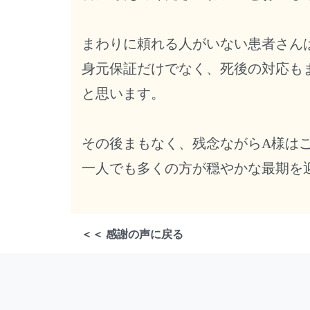
まわりに頼れる人がいない患者さん
身元保証だけでなく、死後の対応も
と思います。
その後まもなく、残念ながらA様は
一人でも多くの方が穏やかな最期を
＜＜ 感謝の声に戻る