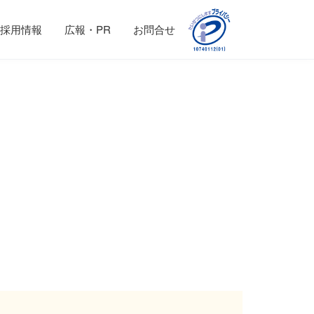
採用情報
広報・PR
お問合せ