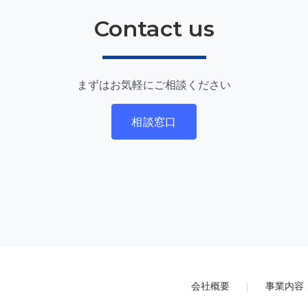
Contact us
まずはお気軽にご相談ください
相談窓口
会社概要
|
事業内容