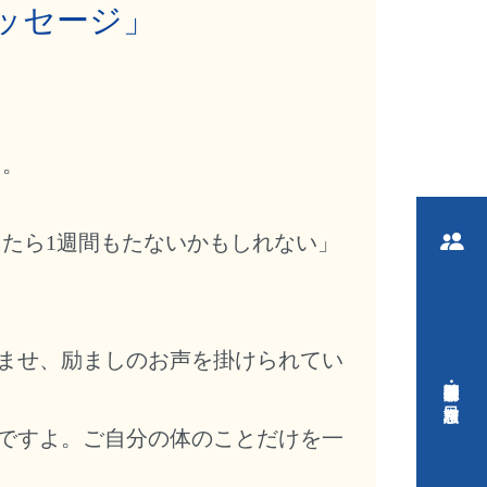
ッセージ」
た。
たら1週間もたないかもしれない」
ませ、励ましのお声を掛けられてい
行政・医療関係者向け 相談窓口
ですよ。ご自分の体のことだけを一