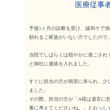
医療従事
予後1ヶ月の診断を受け、緩和ケア
頼れるご家族がいない方でしたので
当院でしばらくは穏やかに過ごされ
と御社に連絡を入れました。
すぐに担当の方が病室に来られ、少
ました。
その際、担当の方が「A様は遺言に
番に考えてくださいね。」とおっし