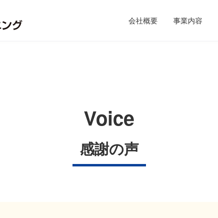
会社概要
事業内容
Voice
感謝の声