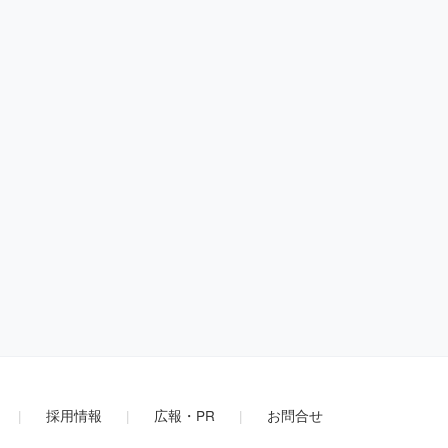
|
採用情報
|
広報・PR
|
お問合せ