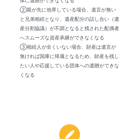
体に遺贈ができなくなる
②親が先に他界している場合、遺言が無い
と兄弟相続となり、遺産配分の話し合い（遺
産分割協議）が不調となると残された配偶者
へスムーズな資産承継ができなくなる
③相続人が全くいない場合、財産は遺言が
無ければ国庫に帰属となるため、財産を残し
たい人や応援している団体への遺贈ができな
くなる