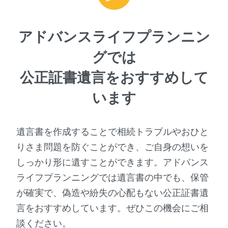
アドバンスライフプランニン
グでは
公正証書遺言をおすすめして
います
遺言書を作成することで相続トラブルやおひと
りさま問題を防ぐことができ、ご自身の想いを
しっかり形に遺すことができます。アドバンス
ライフプランニングでは遺言書の中でも、保管
が確実で、偽造や紛失の心配もない公正証書遺
言をおすすめしています。ぜひこの機会にご相
談ください。