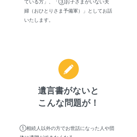
ている方」、「③お子さまがいない夫
婦（おひとりさま予備軍）」としてお話
いたします。
遺言書がないと
こんな問題が！
①相続人以外の方でお世話になった人や団