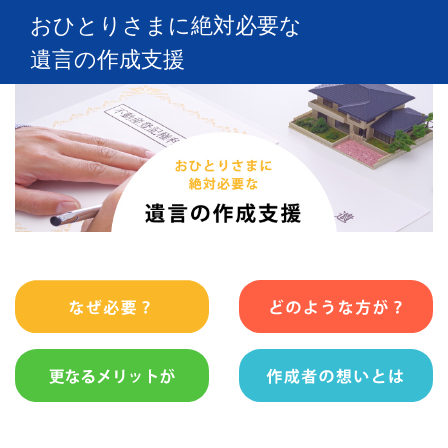
おひとりさまに絶対必要な
遺言の作成支援