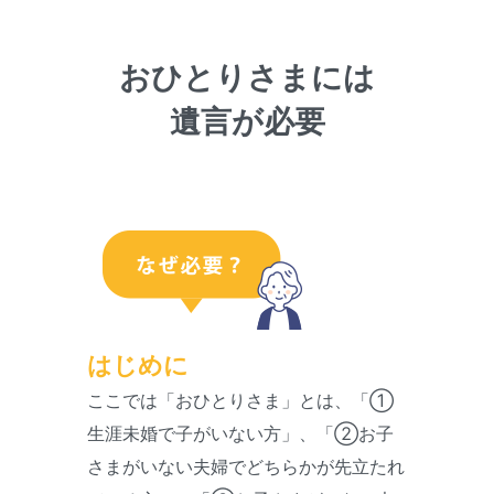
おひとりさまには
遺言が必要
はじめに
ここでは「おひとりさま」とは、「①
生涯未婚で子がいない方」、「②お子
さまがいない夫婦でどちらかが先立たれ